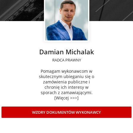
Damian Michalak
RADCA PRAWNY
Pomagam wykonawcom w
skutecznym ubieganiu się o
zamówienia publiczne i
chronię ich interesy w
sporach z zamawiającymi.
[Więcej >>>]
WZORY DOKUMENTÓW WYKONAWCY