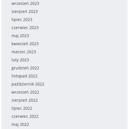
wrzesień 2023
sierpień 2023
lipiec 2023
czerwiec 2023
maj 2023
kwiecień 2023
marzec 2023
luty 2023
grudzień 2022
listopad 2022
październik 2022
wrzesień 2022
sierpień 2022
lipiec 2022
czerwiec 2022
maj 2022