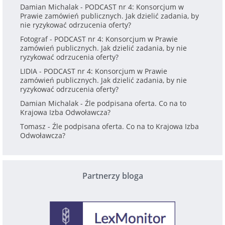
Damian Michalak
-
PODCAST nr 4: Konsorcjum w
Prawie zamówień publicznych. Jak dzielić zadania, by
nie ryzykować odrzucenia oferty?
Fotograf
-
PODCAST nr 4: Konsorcjum w Prawie
zamówień publicznych. Jak dzielić zadania, by nie
ryzykować odrzucenia oferty?
LIDIA
-
PODCAST nr 4: Konsorcjum w Prawie
zamówień publicznych. Jak dzielić zadania, by nie
ryzykować odrzucenia oferty?
Damian Michalak
-
Źle podpisana oferta. Co na to
Krajowa Izba Odwoławcza?
Tomasz
-
Źle podpisana oferta. Co na to Krajowa Izba
Odwoławcza?
Partnerzy bloga