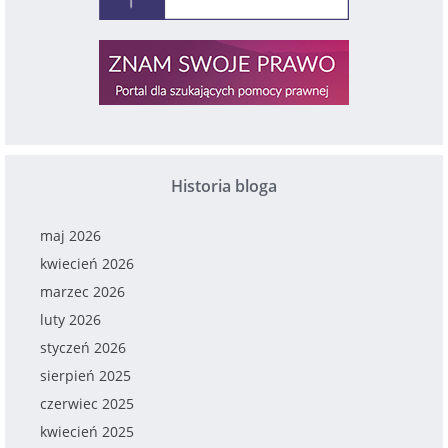
Historia bloga
maj 2026
kwiecień 2026
marzec 2026
luty 2026
styczeń 2026
sierpień 2025
czerwiec 2025
kwiecień 2025