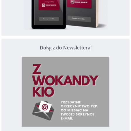
Dołącz do Newslettera!