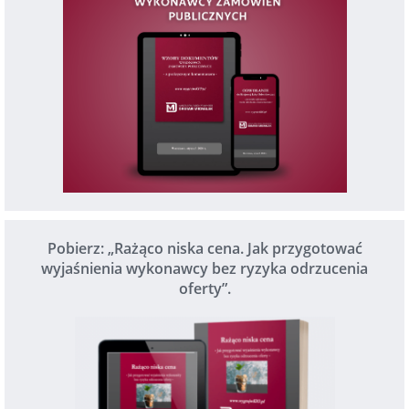
Pobierz: „Rażąco niska cena. Jak przygotować
wyjaśnienia wykonawcy bez ryzyka odrzucenia
oferty”.