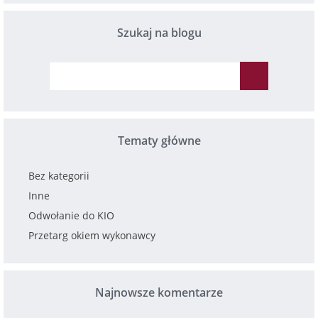
Szukaj na blogu
Tematy główne
Bez kategorii
Inne
Odwołanie do KIO
Przetarg okiem wykonawcy
Najnowsze komentarze