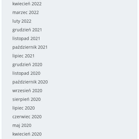
kwiecień 2022
marzec 2022
luty 2022
grudzień 2021
listopad 2021
październik 2021
lipiec 2021
grudzień 2020
listopad 2020
październik 2020
wrzesień 2020
sierpień 2020
lipiec 2020
czerwiec 2020
maj 2020
kwiecień 2020