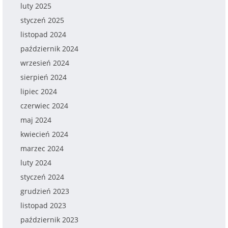
luty 2025
styczeń 2025
listopad 2024
październik 2024
wrzesień 2024
sierpień 2024
lipiec 2024
czerwiec 2024
maj 2024
kwiecień 2024
marzec 2024
luty 2024
styczeń 2024
grudzień 2023
listopad 2023
październik 2023