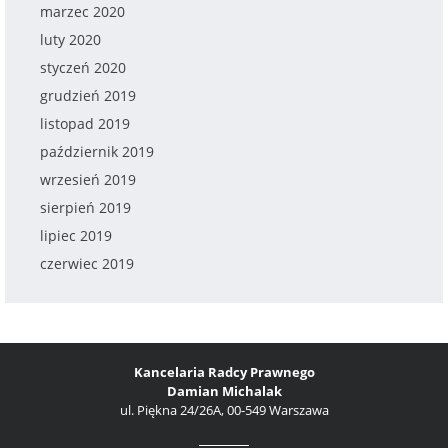
marzec 2020
luty 2020
styczeń 2020
grudzień 2019
listopad 2019
październik 2019
wrzesień 2019
sierpień 2019
lipiec 2019
czerwiec 2019
Kancelaria Radcy Prawnego
Damian Michalak
ul. Piękna 24/26A, 00-549 Warszawa