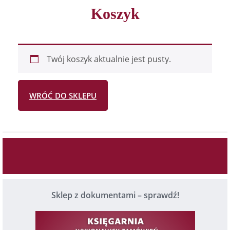
Koszyk
Twój koszyk aktualnie jest pusty.
WRÓĆ DO SKLEPU
Sklep z dokumentami – sprawdź!