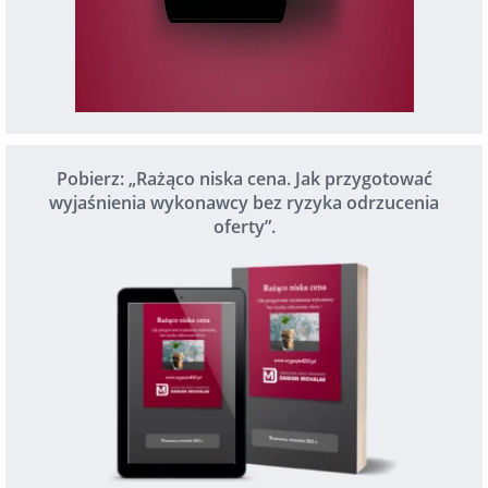
Pobierz: „Rażąco niska cena. Jak przygotować
wyjaśnienia wykonawcy bez ryzyka odrzucenia
oferty”.