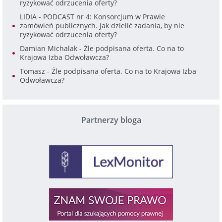
ryzykować odrzucenia oferty?
LIDIA
-
PODCAST nr 4: Konsorcjum w Prawie
zamówień publicznych. Jak dzielić zadania, by nie
ryzykować odrzucenia oferty?
Damian Michalak
-
Źle podpisana oferta. Co na to
Krajowa Izba Odwoławcza?
Tomasz
-
Źle podpisana oferta. Co na to Krajowa Izba
Odwoławcza?
Partnerzy bloga