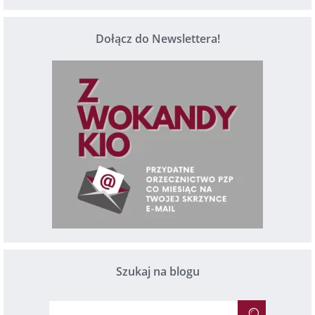
Dołącz do Newslettera!
Szukaj na blogu