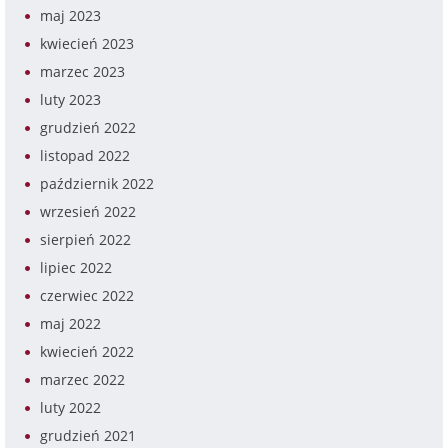
maj 2023
kwiecień 2023
marzec 2023
luty 2023
grudzień 2022
listopad 2022
październik 2022
wrzesień 2022
sierpień 2022
lipiec 2022
czerwiec 2022
maj 2022
kwiecień 2022
marzec 2022
luty 2022
grudzień 2021