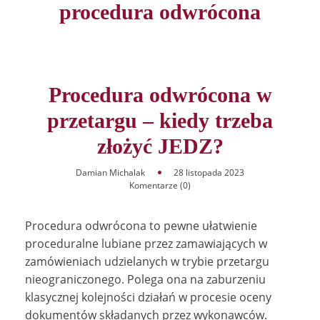
procedura odwrócona
Procedura odwrócona w
przetargu – kiedy trzeba
złożyć JEDZ?
Damian Michalak
28 listopada 2023
Komentarze (0)
Procedura odwrócona to pewne ułatwienie
proceduralne lubiane przez zamawiających w
zamówieniach udzielanych w trybie przetargu
nieograniczonego. Polega ona na zaburzeniu
klasycznej kolejności działań w procesie oceny
dokumentów składanych przez wykonawców.