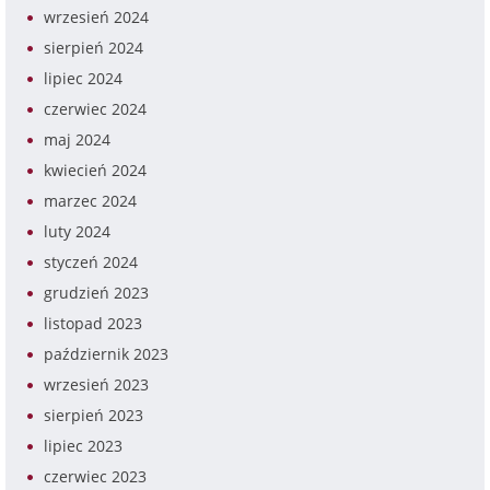
wrzesień 2024
sierpień 2024
lipiec 2024
czerwiec 2024
maj 2024
kwiecień 2024
marzec 2024
luty 2024
styczeń 2024
grudzień 2023
listopad 2023
październik 2023
wrzesień 2023
sierpień 2023
lipiec 2023
czerwiec 2023