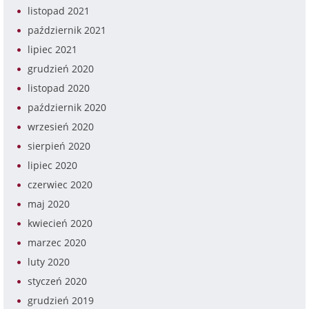
listopad 2021
październik 2021
lipiec 2021
grudzień 2020
listopad 2020
październik 2020
wrzesień 2020
sierpień 2020
lipiec 2020
czerwiec 2020
maj 2020
kwiecień 2020
marzec 2020
luty 2020
styczeń 2020
grudzień 2019