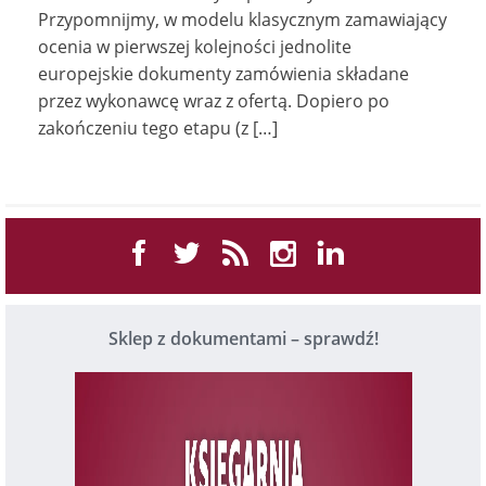
Przypomnijmy, w modelu klasycznym zamawiający
ocenia w pierwszej kolejności jednolite
europejskie dokumenty zamówienia składane
przez wykonawcę wraz z ofertą. Dopiero po
zakończeniu tego etapu (z […]
Sklep z dokumentami – sprawdź!