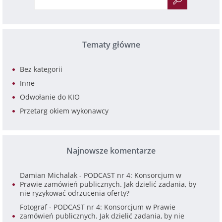
Tematy główne
Bez kategorii
Inne
Odwołanie do KIO
Przetarg okiem wykonawcy
Najnowsze komentarze
Damian Michalak
-
PODCAST nr 4: Konsorcjum w
Prawie zamówień publicznych. Jak dzielić zadania, by
nie ryzykować odrzucenia oferty?
Fotograf
-
PODCAST nr 4: Konsorcjum w Prawie
zamówień publicznych. Jak dzielić zadania, by nie