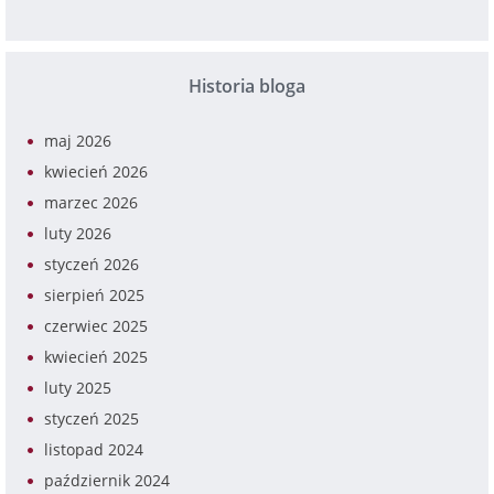
Historia bloga
maj 2026
kwiecień 2026
marzec 2026
luty 2026
styczeń 2026
sierpień 2025
czerwiec 2025
kwiecień 2025
luty 2025
styczeń 2025
listopad 2024
październik 2024