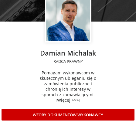
Damian Michalak
RADCA PRAWNY
Pomagam wykonawcom w
skutecznym ubieganiu się o
zamówienia publiczne i
chronię ich interesy w
sporach z zamawiającymi.
[Więcej >>>]
WZORY DOKUMENTÓW WYKONAWCY