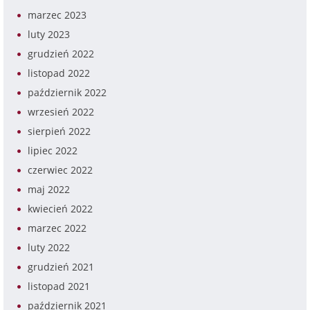
marzec 2023
luty 2023
grudzień 2022
listopad 2022
październik 2022
wrzesień 2022
sierpień 2022
lipiec 2022
czerwiec 2022
maj 2022
kwiecień 2022
marzec 2022
luty 2022
grudzień 2021
listopad 2021
październik 2021