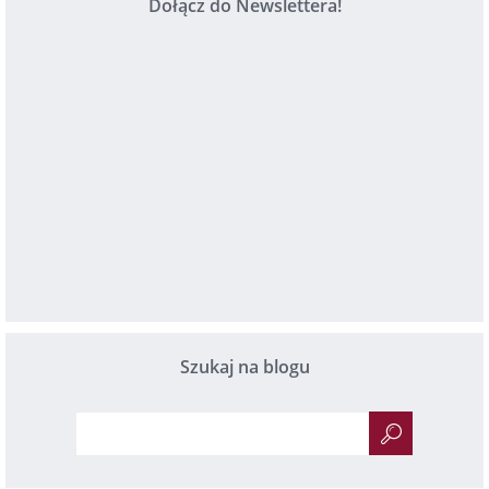
Dołącz do Newslettera!
Szukaj na blogu