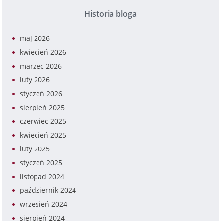
Historia bloga
maj 2026
kwiecień 2026
marzec 2026
luty 2026
styczeń 2026
sierpień 2025
czerwiec 2025
kwiecień 2025
luty 2025
styczeń 2025
listopad 2024
październik 2024
wrzesień 2024
sierpień 2024