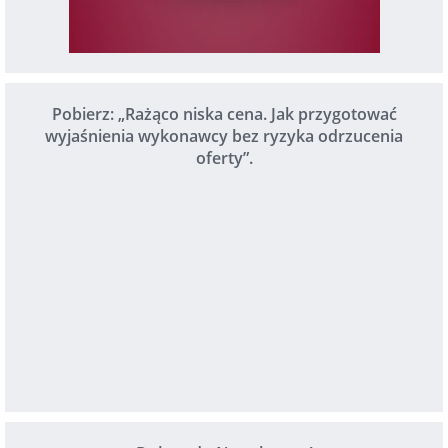
Pobierz: „Rażąco niska cena. Jak przygotować
wyjaśnienia wykonawcy bez ryzyka odrzucenia
oferty”.