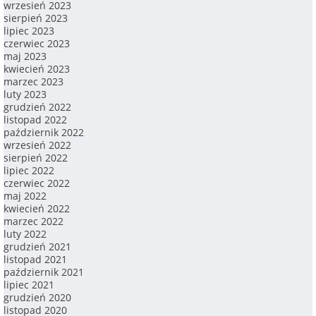
wrzesień 2023
sierpień 2023
lipiec 2023
czerwiec 2023
maj 2023
kwiecień 2023
marzec 2023
luty 2023
grudzień 2022
listopad 2022
październik 2022
wrzesień 2022
sierpień 2022
lipiec 2022
czerwiec 2022
maj 2022
kwiecień 2022
marzec 2022
luty 2022
grudzień 2021
listopad 2021
październik 2021
lipiec 2021
grudzień 2020
listopad 2020