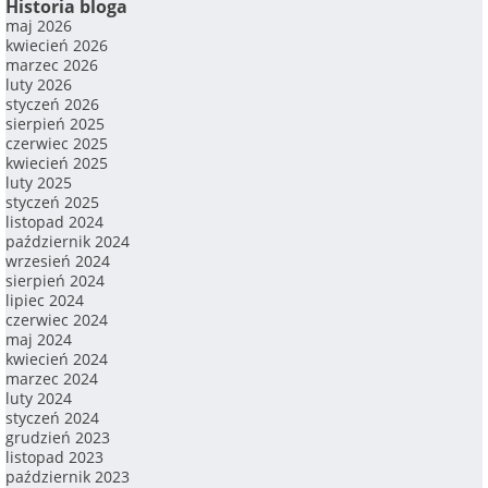
Historia bloga
maj 2026
kwiecień 2026
marzec 2026
luty 2026
styczeń 2026
sierpień 2025
czerwiec 2025
kwiecień 2025
luty 2025
styczeń 2025
listopad 2024
październik 2024
wrzesień 2024
sierpień 2024
lipiec 2024
czerwiec 2024
maj 2024
kwiecień 2024
marzec 2024
luty 2024
styczeń 2024
grudzień 2023
listopad 2023
październik 2023