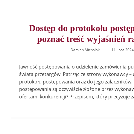
Dostęp do protokołu postę
poznać treść wyjaśnień r
Damian Michalak
11 lipca 2024
Jawność postępowania o udzielenie zamówienia pu
świata przetargów. Patrząc ze strony wykonawcy – 
protokołu postępowania oraz do jego załączników.
postępowania są oczywiście złożone przez wykonaw
ofertami konkurencji? Przepisem, który precyzuje z