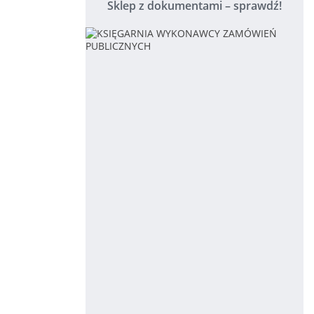
Sklep z dokumentami – sprawdź!