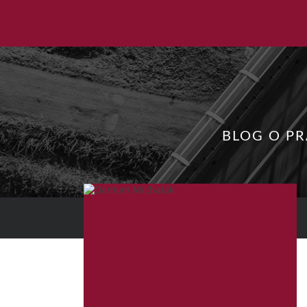
BLOG O P