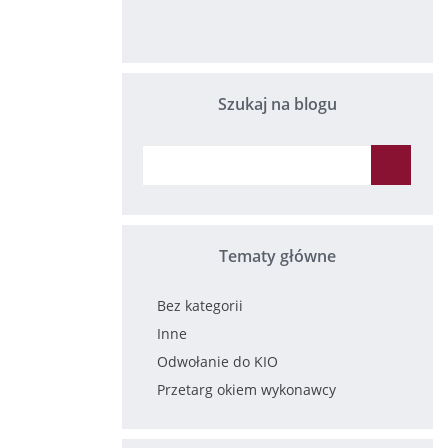
Szukaj na blogu
Tematy główne
Bez kategorii
Inne
Odwołanie do KIO
Przetarg okiem wykonawcy