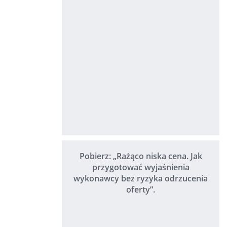
Pobierz: „Rażąco niska cena. Jak
przygotować wyjaśnienia
wykonawcy bez ryzyka odrzucenia
oferty”.