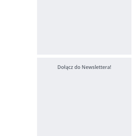
Dołącz do Newslettera!