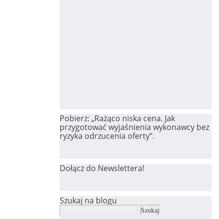
Pobierz: „Rażąco niska cena. Jak
przygotować wyjaśnienia wykonawcy bez
ryzyka odrzucenia oferty”.
Dołącz do Newslettera!
Szukaj na blogu