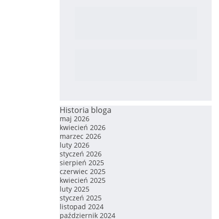
Historia bloga
maj 2026
kwiecień 2026
marzec 2026
luty 2026
styczeń 2026
sierpień 2025
czerwiec 2025
kwiecień 2025
luty 2025
styczeń 2025
listopad 2024
październik 2024