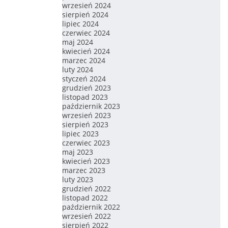
wrzesień 2024
sierpień 2024
lipiec 2024
czerwiec 2024
maj 2024
kwiecień 2024
marzec 2024
luty 2024
styczeń 2024
grudzień 2023
listopad 2023
październik 2023
wrzesień 2023
sierpień 2023
lipiec 2023
czerwiec 2023
maj 2023
kwiecień 2023
marzec 2023
luty 2023
grudzień 2022
listopad 2022
październik 2022
wrzesień 2022
sierpień 2022