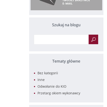
Szukaj na blogu
Tematy główne
Bez kategorii
Inne
Odwołanie do KIO
Przetarg okiem wykonawcy