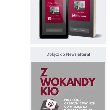
Dołącz do Newslettera!