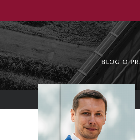
BLOG O P