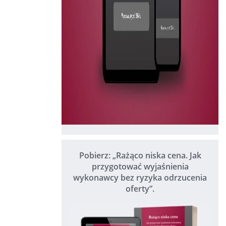
Pobierz: „Rażąco niska cena. Jak
przygotować wyjaśnienia
wykonawcy bez ryzyka odrzucenia
oferty”.