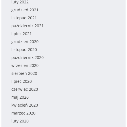
luty 2022
grudzień 2021
listopad 2021
październik 2021
lipiec 2021
grudzień 2020
listopad 2020
październik 2020
wrzesień 2020
sierpień 2020
lipiec 2020
czerwiec 2020
maj 2020
kwiecień 2020
marzec 2020
luty 2020