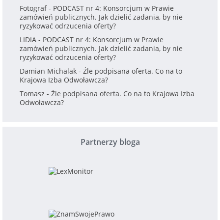
Fotograf
-
PODCAST nr 4: Konsorcjum w Prawie
zamówień publicznych. Jak dzielić zadania, by nie
ryzykować odrzucenia oferty?
LIDIA
-
PODCAST nr 4: Konsorcjum w Prawie
zamówień publicznych. Jak dzielić zadania, by nie
ryzykować odrzucenia oferty?
Damian Michalak
-
Źle podpisana oferta. Co na to
Krajowa Izba Odwoławcza?
Tomasz
-
Źle podpisana oferta. Co na to Krajowa Izba
Odwoławcza?
Partnerzy bloga