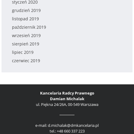
styczeń 2020
grudzień 2019
listopad 2019
październik 2019
wrzesień 2019
sierpień 2019
lipiec 2019
czerwiec 2019
Kancelaria Radcy Prawnego
Damian Michalak
ul. Piękna 24/26A, 00-549 Warszawa
e-mail: d.michalak@dmkancelaria.pl
tel.: +48 660 337 223