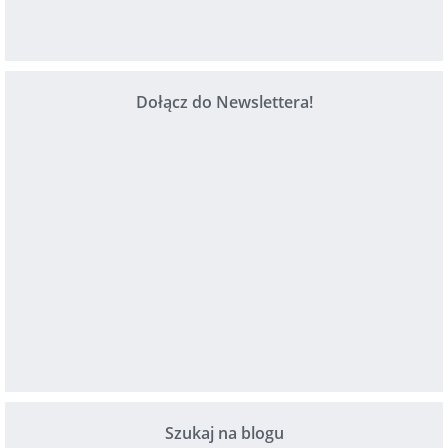
Dołącz do Newslettera!
Szukaj na blogu