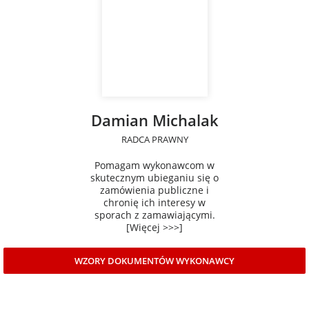
Damian Michalak
RADCA PRAWNY
Pomagam wykonawcom w
skutecznym ubieganiu się o
zamówienia publiczne i
chronię ich interesy w
sporach z zamawiającymi.
[Więcej >>>]
WZORY DOKUMENTÓW WYKONAWCY