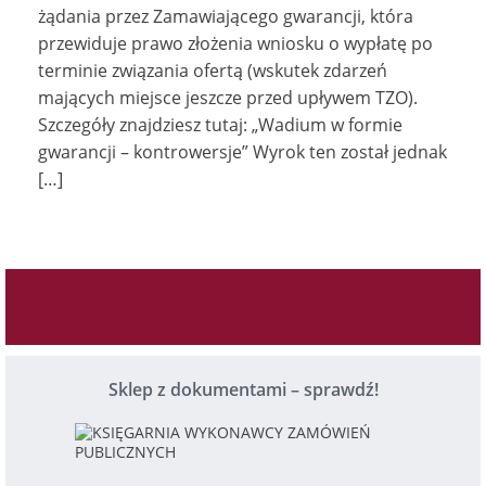
żądania przez Zamawiającego gwarancji, która
przewiduje prawo złożenia wniosku o wypłatę po
terminie związania ofertą (wskutek zdarzeń
mających miejsce jeszcze przed upływem TZO).
Szczegóły znajdziesz tutaj: „Wadium w formie
gwarancji – kontrowersje” Wyrok ten został jednak
[…]
Sklep z dokumentami – sprawdź!