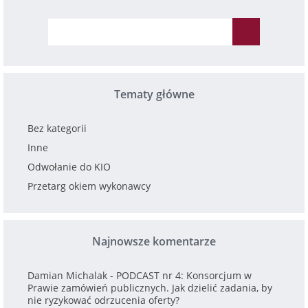
Tematy główne
Bez kategorii
Inne
Odwołanie do KIO
Przetarg okiem wykonawcy
Najnowsze komentarze
Damian Michalak
-
PODCAST nr 4: Konsorcjum w
Prawie zamówień publicznych. Jak dzielić zadania, by
nie ryzykować odrzucenia oferty?