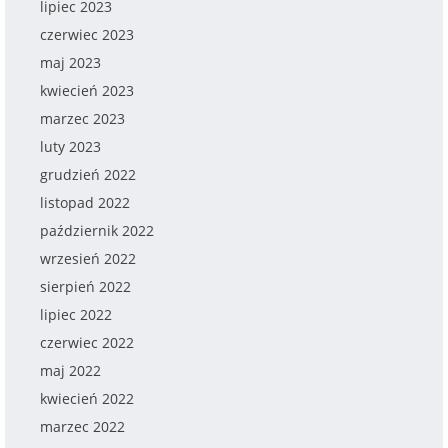
lipiec 2023
czerwiec 2023
maj 2023
kwiecień 2023
marzec 2023
luty 2023
grudzień 2022
listopad 2022
październik 2022
wrzesień 2022
sierpień 2022
lipiec 2022
czerwiec 2022
maj 2022
kwiecień 2022
marzec 2022