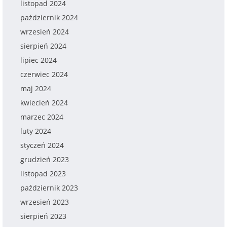
listopad 2024
październik 2024
wrzesień 2024
sierpień 2024
lipiec 2024
czerwiec 2024
maj 2024
kwiecień 2024
marzec 2024
luty 2024
styczeń 2024
grudzień 2023
listopad 2023
październik 2023
wrzesień 2023
sierpień 2023