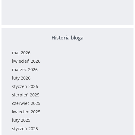
Historia bloga
maj 2026
kwiecień 2026
marzec 2026
luty 2026
styczeń 2026
sierpień 2025
czerwiec 2025
kwiecień 2025
luty 2025
styczeń 2025