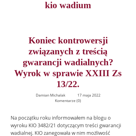
kio wadium
Koniec kontrowersji
związanych z treścią
gwarancji wadialnych?
Wyrok w sprawie XXIII Zs
13/22.
Damian Michalak
17 maja 2022
Komentarze (0)
Na początku roku informowałem na blogu o
wyroku KIO 3482/21 dotyczącym treści gwarancji
wadialnej. KIO zanegowała w nim możliwość