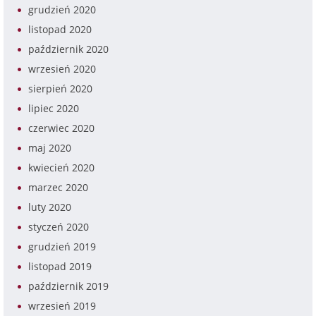
grudzień 2020
listopad 2020
październik 2020
wrzesień 2020
sierpień 2020
lipiec 2020
czerwiec 2020
maj 2020
kwiecień 2020
marzec 2020
luty 2020
styczeń 2020
grudzień 2019
listopad 2019
październik 2019
wrzesień 2019