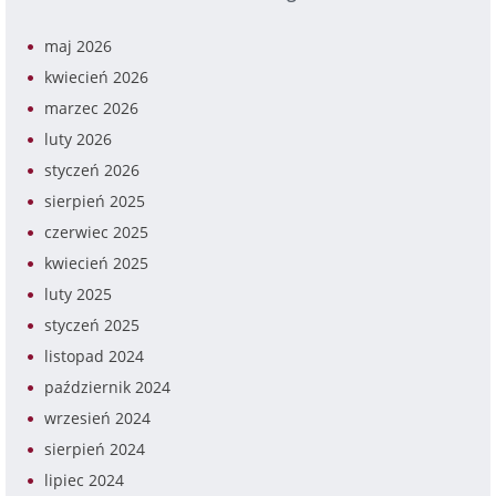
maj 2026
kwiecień 2026
marzec 2026
luty 2026
styczeń 2026
sierpień 2025
czerwiec 2025
kwiecień 2025
luty 2025
styczeń 2025
listopad 2024
październik 2024
wrzesień 2024
sierpień 2024
lipiec 2024