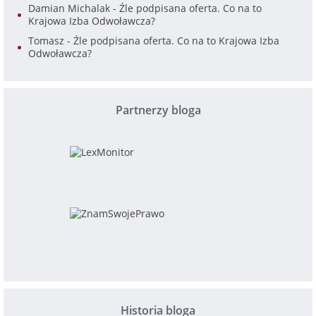
Damian Michalak
-
Źle podpisana oferta. Co na to
Krajowa Izba Odwoławcza?
Tomasz
-
Źle podpisana oferta. Co na to Krajowa Izba
Odwoławcza?
Partnerzy bloga
Historia bloga