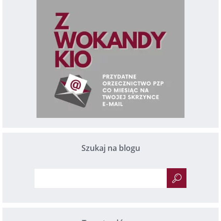
Szukaj na blogu