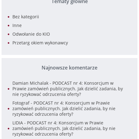
Tematy główne
Bez kategorii
Inne
Odwołanie do KIO
Przetarg okiem wykonawcy
Najnowsze komentarze
Damian Michalak
-
PODCAST nr 4: Konsorcjum w
Prawie zamówień publicznych. Jak dzielić zadania, by
nie ryzykować odrzucenia oferty?
Fotograf
-
PODCAST nr 4: Konsorcjum w Prawie
zamówień publicznych. Jak dzielić zadania, by nie
ryzykować odrzucenia oferty?
LIDIA
-
PODCAST nr 4: Konsorcjum w Prawie
zamówień publicznych. Jak dzielić zadania, by nie
ryzykować odrzucenia oferty?