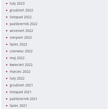
luty 2023
grudzień 2022
listopad 2022
październik 2022
wrzesień 2022
sierpień 2022
lipiec 2022
czerwiec 2022
maj 2022
kwiecień 2022
marzec 2022
luty 2022
grudzień 2021
listopad 2021
październik 2021
lipiec 2021