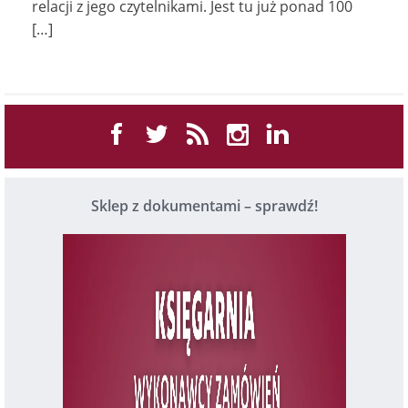
relacji z jego czytelnikami. Jest tu już ponad 100
[…]
Sklep z dokumentami – sprawdź!