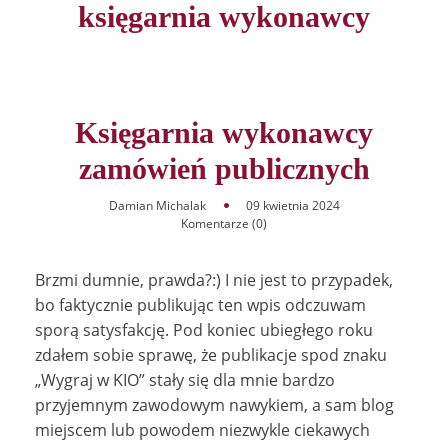
księgarnia wykonawcy
Księgarnia wykonawcy
zamówień publicznych
Damian Michalak
09 kwietnia 2024
Komentarze (0)
Brzmi dumnie, prawda?:) I nie jest to przypadek,
bo faktycznie publikując ten wpis odczuwam
sporą satysfakcję. Pod koniec ubiegłego roku
zdałem sobie sprawę, że publikacje spod znaku
„Wygraj w KIO” stały się dla mnie bardzo
przyjemnym zawodowym nawykiem, a sam blog
miejscem lub powodem niezwykle ciekawych