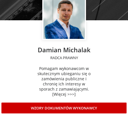
Damian Michalak
RADCA PRAWNY
Pomagam wykonawcom w
skutecznym ubieganiu się o
zamówienia publiczne i
chronię ich interesy w
sporach z zamawiającymi.
[Więcej >>>]
WZORY DOKUMENTÓW WYKONAWCY