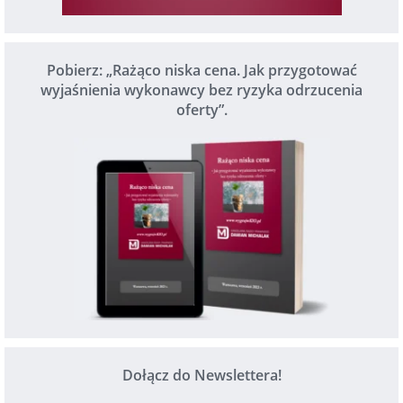
Pobierz: „Rażąco niska cena. Jak przygotować
wyjaśnienia wykonawcy bez ryzyka odrzucenia
oferty”.
Dołącz do Newslettera!