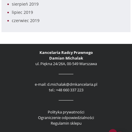
sierpień 2019
lipiec 2019
czerwiec 2019
Kancelaria Radcy Prawnego
Damian Michalak
ul. Piękna 24/26A, 00-549 Warszawa
e-mail: d.michalak@dmkancelaria.pl
tel.: +48 660 337 223
Polityka prywatności
Ograniczenie odpowiedzialności
Regulamin sklepu