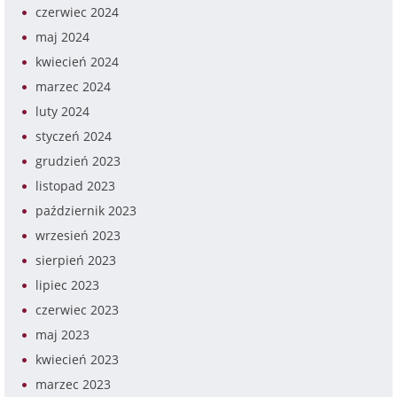
czerwiec 2024
maj 2024
kwiecień 2024
marzec 2024
luty 2024
styczeń 2024
grudzień 2023
listopad 2023
październik 2023
wrzesień 2023
sierpień 2023
lipiec 2023
czerwiec 2023
maj 2023
kwiecień 2023
marzec 2023