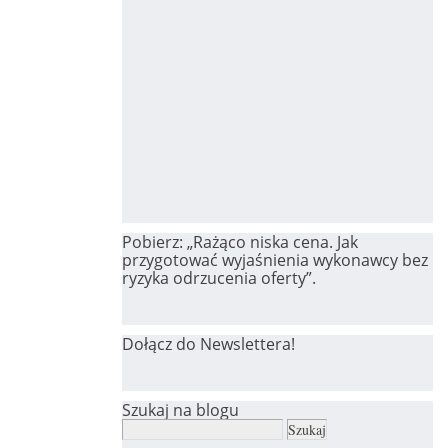
Pobierz: „Rażąco niska cena. Jak
przygotować wyjaśnienia wykonawcy bez
ryzyka odrzucenia oferty”.
Dołącz do Newslettera!
Szukaj na blogu