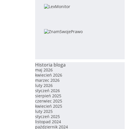
Historia bloga
maj 2026
kwiecień 2026
marzec 2026
luty 2026
styczeń 2026
sierpień 2025
czerwiec 2025
kwiecień 2025
luty 2025
styczeń 2025
listopad 2024
październik 2024