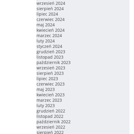
wrzesień 2024
sierpień 2024
lipiec 2024
czerwiec 2024
maj 2024
kwiecień 2024
marzec 2024
luty 2024
styczeń 2024
grudzień 2023
listopad 2023
październik 2023
wrzesień 2023
sierpień 2023
lipiec 2023
czerwiec 2023
maj 2023
kwiecień 2023
marzec 2023
luty 2023
grudzień 2022
listopad 2022
październik 2022
wrzesień 2022
sierpień 2022