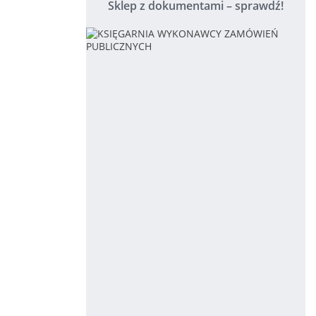
Sklep z dokumentami – sprawdź!