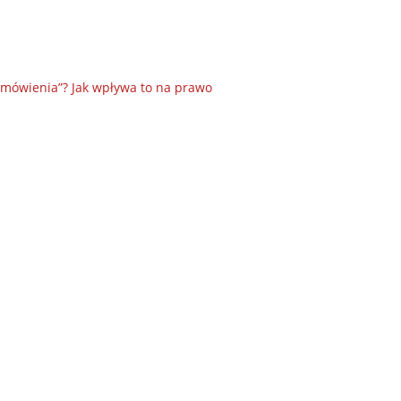
amówienia”? Jak wpływa to na prawo