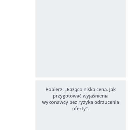
Pobierz: „Rażąco niska cena. Jak
przygotować wyjaśnienia
wykonawcy bez ryzyka odrzucenia
oferty”.