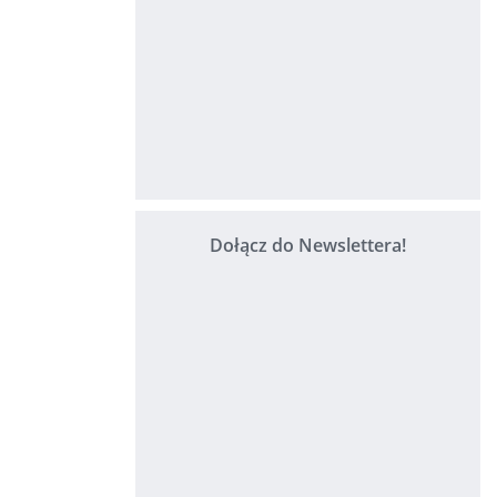
Dołącz do Newslettera!