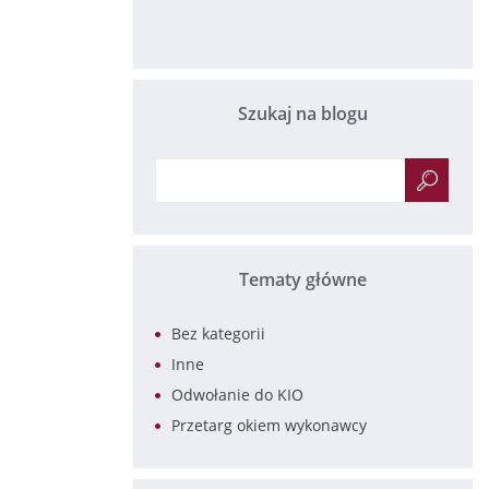
Szukaj na blogu
Tematy główne
Bez kategorii
Inne
Odwołanie do KIO
Przetarg okiem wykonawcy