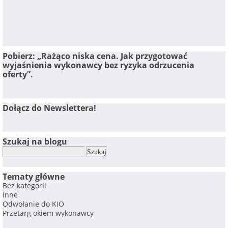
Pobierz: „Rażąco niska cena. Jak przygotować
wyjaśnienia wykonawcy bez ryzyka odrzucenia
oferty”.
Dołącz do Newslettera!
Szukaj na blogu
Tematy główne
Bez kategorii
Inne
Odwołanie do KIO
Przetarg okiem wykonawcy