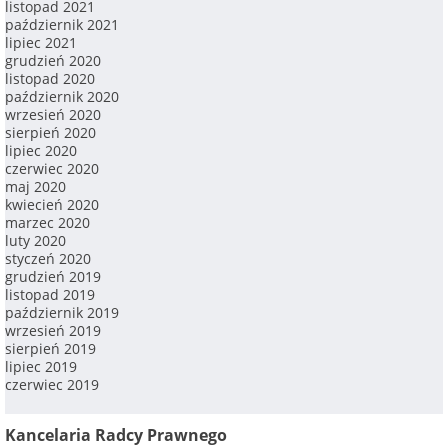
listopad 2021
październik 2021
lipiec 2021
grudzień 2020
listopad 2020
październik 2020
wrzesień 2020
sierpień 2020
lipiec 2020
czerwiec 2020
maj 2020
kwiecień 2020
marzec 2020
luty 2020
styczeń 2020
grudzień 2019
listopad 2019
październik 2019
wrzesień 2019
sierpień 2019
lipiec 2019
czerwiec 2019
Kancelaria Radcy Prawnego