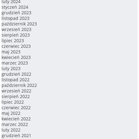
luty 2024
styczeń 2024
grudzień 2023
listopad 2023
październik 2023
wrzesień 2023
sierpień 2023
lipiec 2023
czerwiec 2023
maj 2023
kwiecień 2023
marzec 2023
luty 2023
grudzień 2022
listopad 2022
październik 2022
wrzesień 2022
sierpień 2022
lipiec 2022
czerwiec 2022
maj 2022
kwiecień 2022
marzec 2022
luty 2022
grudzień 2021