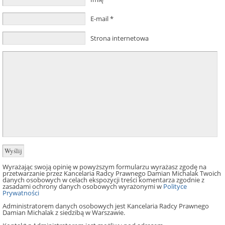
E-mail
*
Strona internetowa
Wyrażając swoją opinię w powyższym formularzu wyrażasz zgodę na
przetwarzanie przez Kancelaria Radcy Prawnego Damian Michalak Twoich
danych osobowych w celach ekspozycji treści komentarza zgodnie z
zasadami ochrony danych osobowych wyrażonymi w
Polityce
Prywatności
Administratorem danych osobowych jest Kancelaria Radcy Prawnego
Damian Michalak z siedzibą w Warszawie.