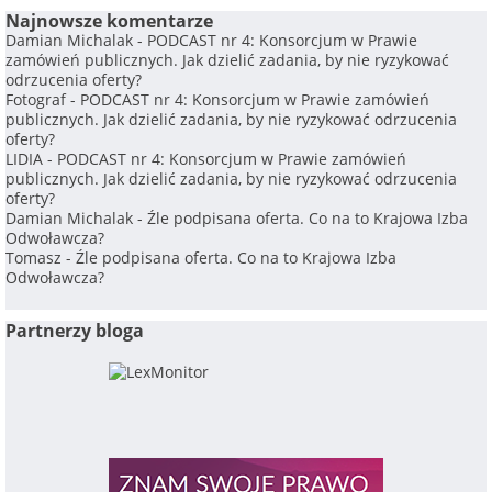
Najnowsze komentarze
Damian Michalak
-
PODCAST nr 4: Konsorcjum w Prawie
zamówień publicznych. Jak dzielić zadania, by nie ryzykować
odrzucenia oferty?
Fotograf
-
PODCAST nr 4: Konsorcjum w Prawie zamówień
publicznych. Jak dzielić zadania, by nie ryzykować odrzucenia
oferty?
LIDIA
-
PODCAST nr 4: Konsorcjum w Prawie zamówień
publicznych. Jak dzielić zadania, by nie ryzykować odrzucenia
oferty?
Damian Michalak
-
Źle podpisana oferta. Co na to Krajowa Izba
Odwoławcza?
Tomasz
-
Źle podpisana oferta. Co na to Krajowa Izba
Odwoławcza?
Partnerzy bloga