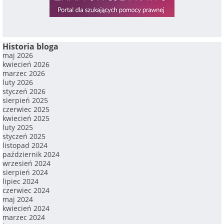
Historia bloga
maj 2026
kwiecień 2026
marzec 2026
luty 2026
styczeń 2026
sierpień 2025
czerwiec 2025
kwiecień 2025
luty 2025
styczeń 2025
listopad 2024
październik 2024
wrzesień 2024
sierpień 2024
lipiec 2024
czerwiec 2024
maj 2024
kwiecień 2024
marzec 2024