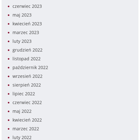
czerwiec 2023
maj 2023
kwiecień 2023
marzec 2023
luty 2023
grudzień 2022
listopad 2022
październik 2022
wrzesień 2022
sierpień 2022
lipiec 2022
czerwiec 2022
maj 2022
kwiecień 2022
marzec 2022
luty 2022