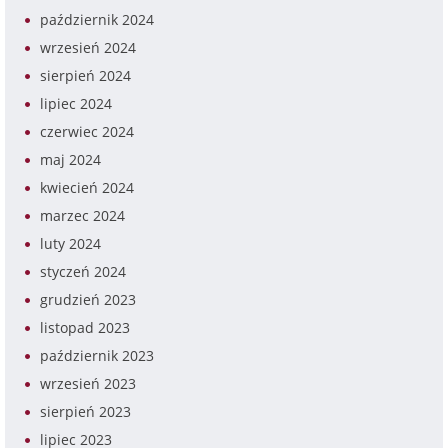
październik 2024
wrzesień 2024
sierpień 2024
lipiec 2024
czerwiec 2024
maj 2024
kwiecień 2024
marzec 2024
luty 2024
styczeń 2024
grudzień 2023
listopad 2023
październik 2023
wrzesień 2023
sierpień 2023
lipiec 2023