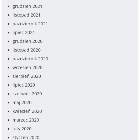
grudzień 2021
listopad 2021
październik 2021
lipiec 2021
grudzień 2020
listopad 2020
październik 2020
wrzesień 2020
sierpień 2020
lipiec 2020
czerwiec 2020
maj 2020
kwiecień 2020
marzec 2020
luty 2020
styczeń 2020