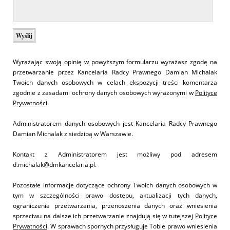
Wyrażając swoją opinię w powyższym formularzu wyrażasz zgodę na
przetwarzanie przez Kancelaria Radcy Prawnego Damian Michalak
Twoich danych osobowych w celach ekspozycji treści komentarza
zgodnie z zasadami ochrony danych osobowych wyrażonymi w
Polityce
Prywatności
Administratorem danych osobowych jest Kancelaria Radcy Prawnego
Damian Michalak z siedzibą w Warszawie.
Kontakt z Administratorem jest możliwy pod adresem
d.michalak@dmkancelaria.pl.
Pozostałe informacje dotyczące ochrony Twoich danych osobowych w
tym w szczególności prawo dostępu, aktualizacji tych danych,
ograniczenia przetwarzania, przenoszenia danych oraz wniesienia
sprzeciwu na dalsze ich przetwarzanie znajdują się w tutejszej
Polityce
Prywatności
. W sprawach spornych przysługuje Tobie prawo wniesienia