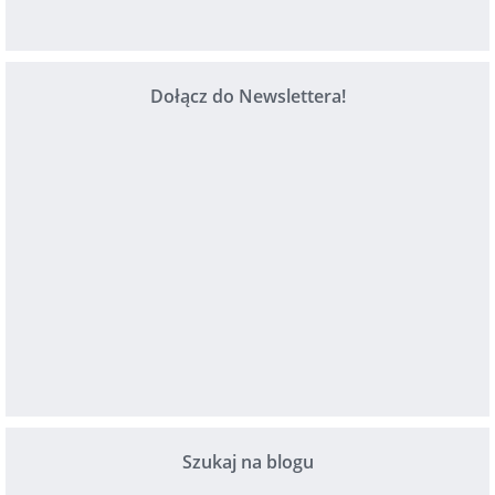
Dołącz do Newslettera!
Szukaj na blogu