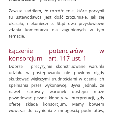
Zawsze sądziłem, że rozróżnienie, które poczynił
tu ustawodawca jest dość zrozumiałe. Jak się
okazało, niekoniecznie. Stąd dwa przysłowiowe
zdania komentarza dla zagubionych w tym
temacie.
Łączenie potencjałów w
konsorcjum – art. 117 ust. 1
Dobrze i precyzyjnie skonstruowane warunki
udziału w postępowaniu nie powinny nigdy
skutkować większymi trudnościami w ocenie ich
spełniania przez wykonawcę. Bywa jednak, że
nawet klarowny warunek dostępu może
powodować pewne kłopoty w interpretacji, gdy
ofertę składa konsorcjum. Mamy bowiem
wówczas do czynienia z mnogością podmiotów,