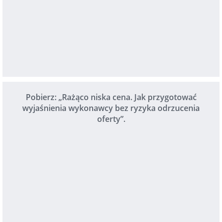
Pobierz: „Rażąco niska cena. Jak przygotować
wyjaśnienia wykonawcy bez ryzyka odrzucenia
oferty”.