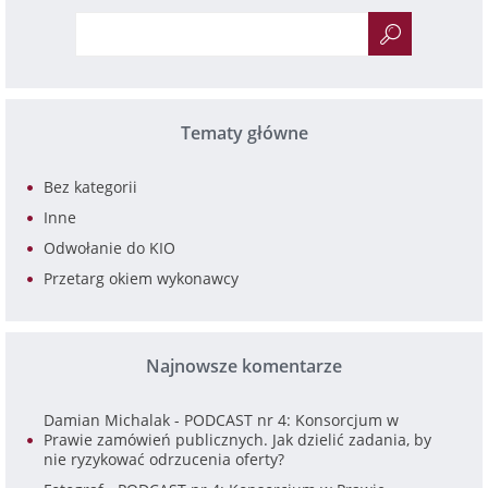
Tematy główne
Bez kategorii
Inne
Odwołanie do KIO
Przetarg okiem wykonawcy
Najnowsze komentarze
Damian Michalak
-
PODCAST nr 4: Konsorcjum w
Prawie zamówień publicznych. Jak dzielić zadania, by
nie ryzykować odrzucenia oferty?