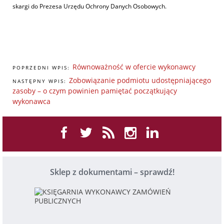
skargi do Prezesa Urzędu Ochrony Danych Osobowych.
Równoważność w ofercie wykonawcy
POPRZEDNI WPIS:
Zobowiązanie podmiotu udostępniającego
NASTĘPNY WPIS:
zasoby – o czym powinien pamiętać początkujący
wykonawca
Sklep z dokumentami – sprawdź!