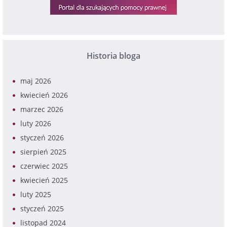
Historia bloga
maj 2026
kwiecień 2026
marzec 2026
luty 2026
styczeń 2026
sierpień 2025
czerwiec 2025
kwiecień 2025
luty 2025
styczeń 2025
listopad 2024