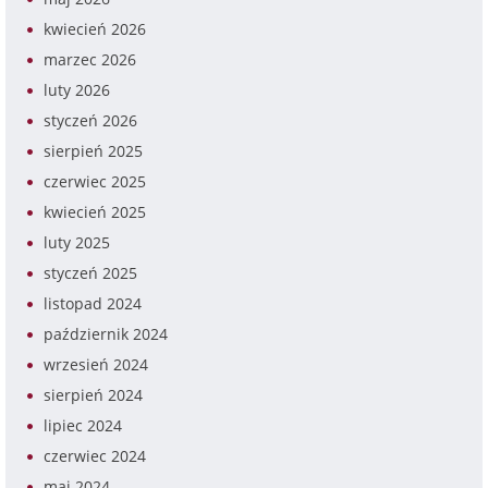
kwiecień 2026
marzec 2026
luty 2026
styczeń 2026
sierpień 2025
czerwiec 2025
kwiecień 2025
luty 2025
styczeń 2025
listopad 2024
październik 2024
wrzesień 2024
sierpień 2024
lipiec 2024
czerwiec 2024
maj 2024