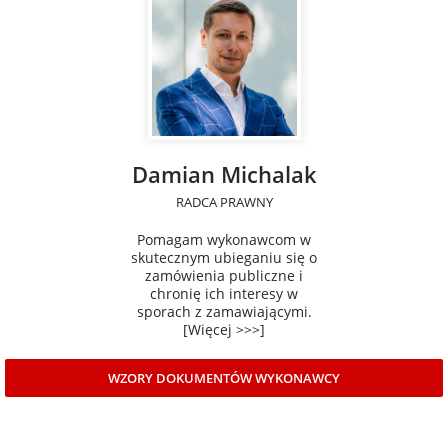
Damian Michalak
RADCA PRAWNY
Pomagam wykonawcom w
skutecznym ubieganiu się o
zamówienia publiczne i
chronię ich interesy w
sporach z zamawiającymi.
[Więcej >>>]
WZORY DOKUMENTÓW WYKONAWCY