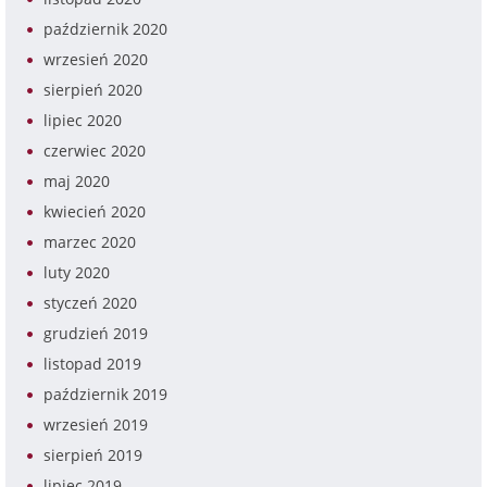
październik 2020
wrzesień 2020
sierpień 2020
lipiec 2020
czerwiec 2020
maj 2020
kwiecień 2020
marzec 2020
luty 2020
styczeń 2020
grudzień 2019
listopad 2019
październik 2019
wrzesień 2019
sierpień 2019
lipiec 2019