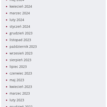
kwiecień 2024
marzec 2024
luty 2024
styczeń 2024
grudzień 2023
listopad 2023
październik 2023
wrzesień 2023
sierpień 2023
lipiec 2023
czerwiec 2023
maj 2023
kwiecień 2023
marzec 2023
luty 2023
grudzień 2022