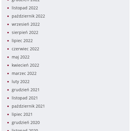
listopad 2022
październik 2022
wrzesień 2022
sierpień 2022
lipiec 2022
czerwiec 2022
maj 2022
kwiecień 2022
marzec 2022
luty 2022
grudzień 2021
listopad 2021
październik 2021
lipiec 2021
grudzień 2020
listopad 2020