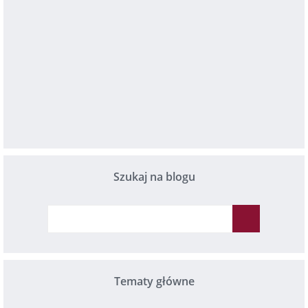
Szukaj na blogu
Tematy główne