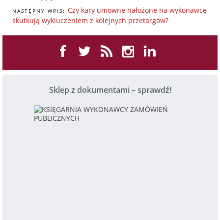
Czy kary umowne nałożone na wykonawcę
NASTĘPNY WPIS:
skutkują wykluczeniem z kolejnych przetargów?
Sklep z dokumentami – sprawdź!