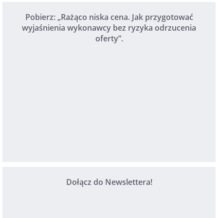
Pobierz: „Rażąco niska cena. Jak przygotować
wyjaśnienia wykonawcy bez ryzyka odrzucenia
oferty”.
Dołącz do Newslettera!